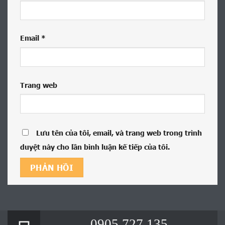
Email
*
Trang web
Lưu tên của tôi, email, và trang web trong trình
duyệt này cho lần bình luận kế tiếp của tôi.
0905.727.135