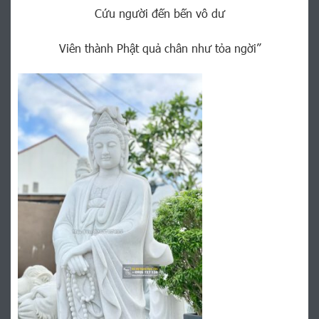
Cứu người đến bến vô dư
Viên thành Phật quả chân như tỏa ngời”