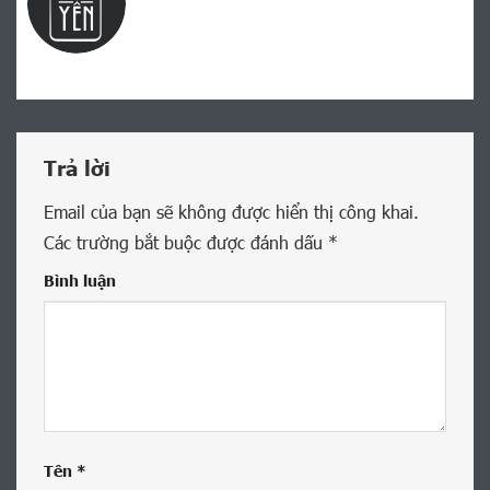
Trả lời
Email của bạn sẽ không được hiển thị công khai.
Các trường bắt buộc được đánh dấu
*
Bình luận
Tên
*