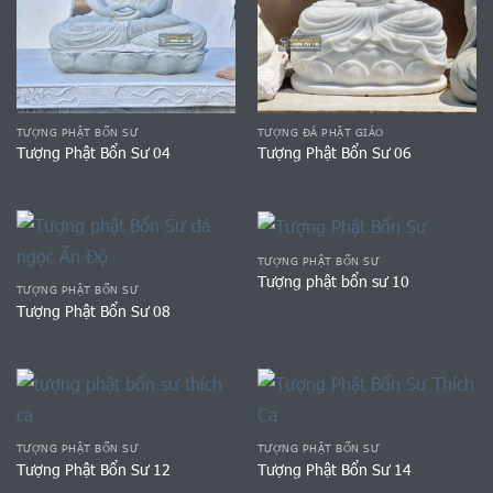
TƯỢNG PHẬT BỔN SƯ
TƯỢNG ĐÁ PHẬT GIÁO
Tượng Phật Bổn Sư 04
Tượng Phật Bổn Sư 06
TƯỢNG PHẬT BỔN SƯ
Tượng phật bổn sư 10
TƯỢNG PHẬT BỔN SƯ
Tượng Phật Bổn Sư 08
TƯỢNG PHẬT BỔN SƯ
TƯỢNG PHẬT BỔN SƯ
Tượng Phật Bổn Sư 12
Tượng Phật Bổn Sư 14