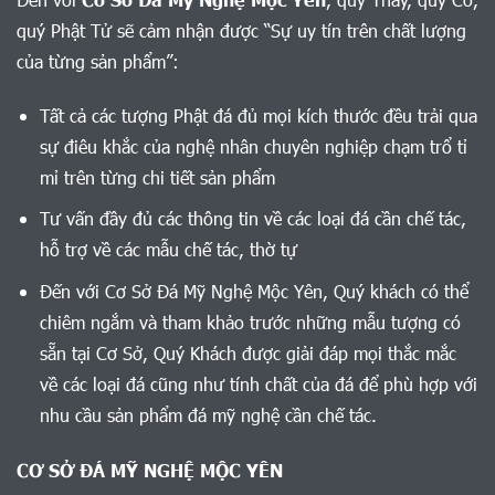
quý Phật Tử sẽ cảm nhận được “Sự uy tín trên chất lượng
của từng sản phẩm”:
Tất cả các tượng Phật đá đủ mọi kích thước đều trải qua
sự điêu khắc của nghệ nhân chuyên nghiệp chạm trổ tỉ
mỉ trên từng chi tiết sản phẩm
Tư vấn đầy đủ các thông tin về các loại đá cần chế tác,
hỗ trợ về các mẫu chế tác, thờ tự
Đến với Cơ Sở Đá Mỹ Nghệ Mộc Yên, Quý khách có thể
chiêm ngắm và tham khảo trước những mẫu tượng có
sẵn tại Cơ Sở, Quý Khách được giải đáp mọi thắc mắc
về các loại đá cũng như tính chất của đá để phù hợp với
nhu cầu sản phẩm đá mỹ nghệ cần chế tác.
CƠ SỞ ĐÁ MỸ NGHỆ MỘC YÊN