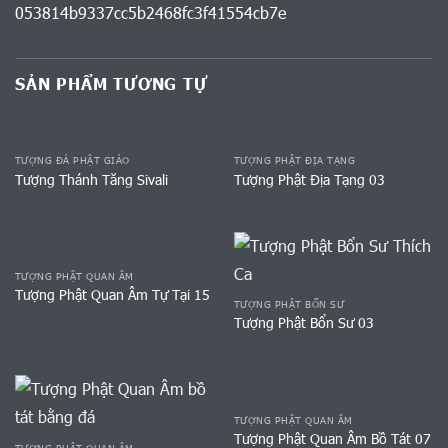
SẢN PHẨM TƯƠNG TỰ
TƯỢNG ĐÁ PHẬT GIÁO
TƯỢNG PHẬT ĐỊA TẠNG
Tượng Thánh Tăng Sivali
Tượng Phật Địa Tạng 03
TƯỢNG PHẬT QUAN ÂM
Tượng Phật Quan Âm Tự Tại 15
TƯỢNG PHẬT BỔN SƯ
Tượng Phật Bổn Sư 03
TƯỢNG PHẬT QUAN ÂM
Tượng Phật Quan Âm Bồ Tát 07