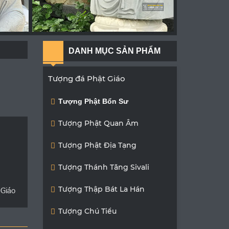
DANH MỤC SẢN PHẨM
Tượng đá Phật Giáo
Tượng Phật Bổn Sư
Tượng Phật Quan Âm
Tượng Phật Địa Tạng
Tượng Thánh Tăng Sivali
Tượng Thập Bát La Hán
 Giáo
Tượng Chú Tiểu