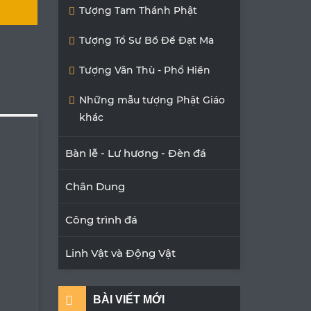
Tượng Tam Thánh Phật
Tượng Tổ Sư Bồ Đề Đạt Ma
Tượng Văn Thù - Phổ Hiền
Những mẫu tượng Phật Giáo
khác
Bàn lễ - Lư hương - Đèn đá
Chân Dung
Công trình đá
Linh Vật và Động Vật
BÀI VIẾT MỚI