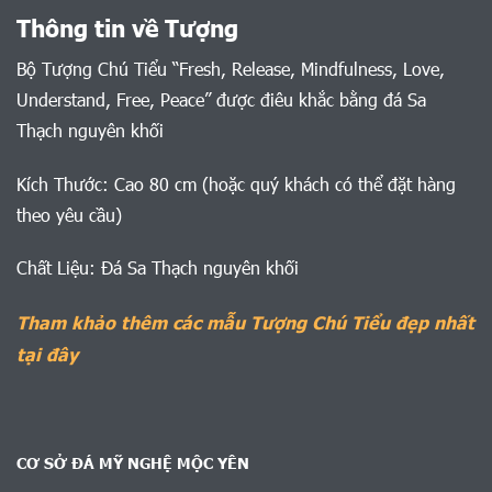
Thông tin về Tượng
Bộ Tượng Chú Tiểu “Fresh, Release, Mindfulness, Love,
Understand, Free, Peace” được điêu khắc bằng đá Sa
Thạch nguyên khối
Kích Thước: Cao 80 cm (hoặc quý khách có thể đặt hàng
theo yêu cầu)
Chất Liệu: Đá Sa Thạch nguyên khối
Tham khảo thêm các mẫu Tượng Chú Tiểu đẹp nhất
tại đây
CƠ SỞ ĐÁ MỸ NGHỆ MỘC YÊN