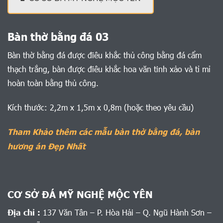
Bàn thờ bằng đá 03
Bàn thờ bằng đá được điêu khắc thủ công bằng đá cẩm
thạch trắng, bàn được điêu khắc hoa văn tinh xảo và tỉ mỉ
hoàn toàn bằng thủ công.
Kích thước: 2,2m x 1,5m x 0,8m (hoặc theo yêu cầu)
Tham Khảo thêm các mẫu bàn thờ bằng đá, bàn
hương án Đẹp Nhất
CƠ SỞ ĐÁ MỸ NGHỆ MỘC YÊN
Địa chỉ :
137 Văn Tân – P. Hòa Hải – Q. Ngũ Hành Sơn –