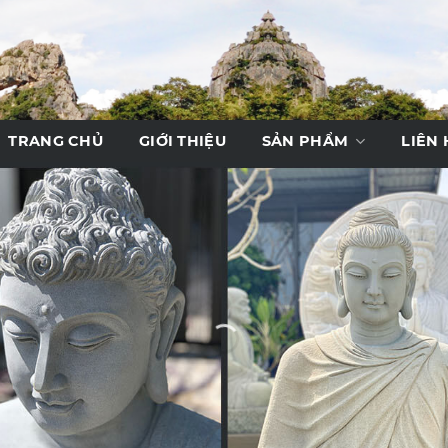
TRANG CHỦ
GIỚI THIỆU
SẢN PHẨM
LIÊN 