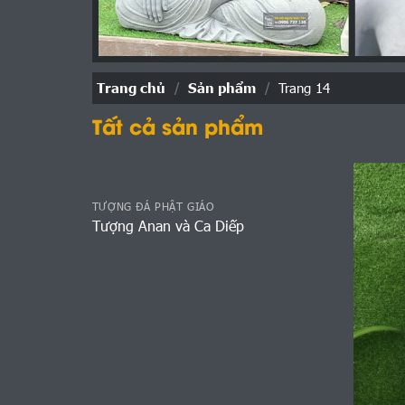
Trang chủ
/
Sản phẩm
/
Trang 14
Tất cả sản phẩm
TƯỢNG ĐÁ PHẬT GIÁO
Tượng Anan và Ca Diếp